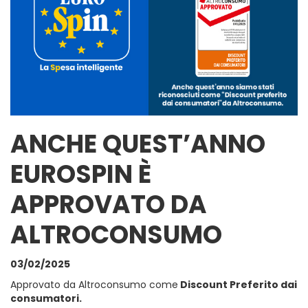
ANCHE QUEST’ANNO
EUROSPIN È
APPROVATO DA
ALTROCONSUMO
03/02/2025
Approvato da Altroconsumo come
Discount Preferito dai
consumatori.