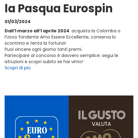
la Pasqua Eurospin
01/03/2024
Dall’1 marzo all’1 aprile 2024
acquista la Colomba o
l’Uovo fondente Amo Essere Eccellente, conserva lo
scontrino e tenta la fortuna!
Puoi vincere ogni giorno tanti premi.
Partecipare al concorso è davvero semplice: segui le
istruzioni e scopri subito se hai vinto!
Scopri di più