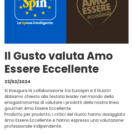
Il Gusto valuta Amo
Essere Eccellente
23/02/2024
Si inaugura la collaborazione tra Eurospin e Il Gusto!
Abbiamo chiesto alla testata leader nel mondo della
enogastronomia di valutare i prodotti della nostra linea
gourmet Amo Essere Eccellente.
Prodotto per prodotto, i critici del Gusto hanno assaggiato
Amo Essere Eccellente e hanno espresso una valutazione
professionale indipendente.