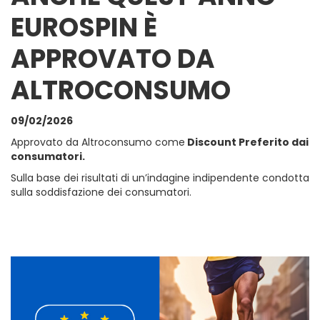
EUROSPIN È
APPROVATO DA
ALTROCONSUMO
09/02/2026
Approvato da Altroconsumo come
Discount Preferito dai
consumatori.
Sulla base dei risultati di un’indagine indipendente condotta
sulla soddisfazione dei consumatori.