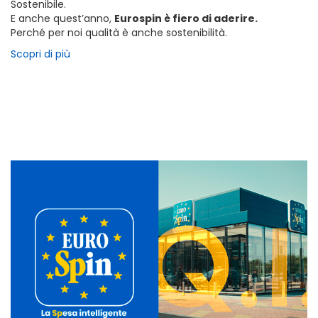
Sostenibile.
E anche quest’anno,
Eurospin è fiero di aderire.
Perché per noi qualità è anche sostenibilità.
Scopri di più