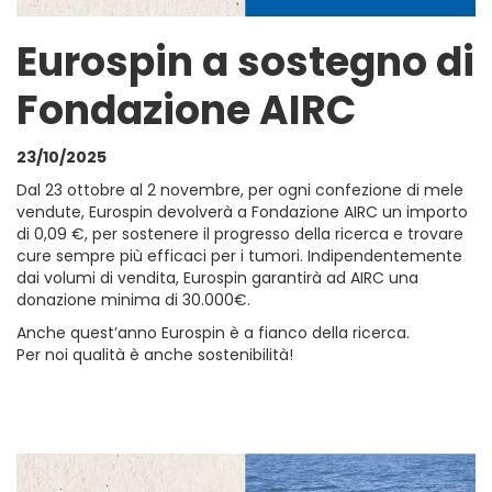
Eurospin a sostegno di
Fondazione AIRC
23/10/2025
Dal 23 ottobre al 2 novembre, per ogni confezione di mele
vendute, Eurospin devolverà a Fondazione AIRC un importo
di 0,09 €, per sostenere il progresso della ricerca e trovare
cure sempre più efficaci per i tumori. Indipendentemente
dai volumi di vendita, Eurospin garantirà ad AIRC una
donazione minima di 30.000€.
Anche quest’anno Eurospin è a fianco della ricerca.
Per noi qualità è anche sostenibilità!