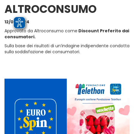
ALTROCONSUMO
12/02/2024
Approvato da Altroconsumo come
Discount Preferito dai
consumatori.
Sulla base dei risultati di un’indagine indipendente condotta
sulla soddisfazione dei consumatori.