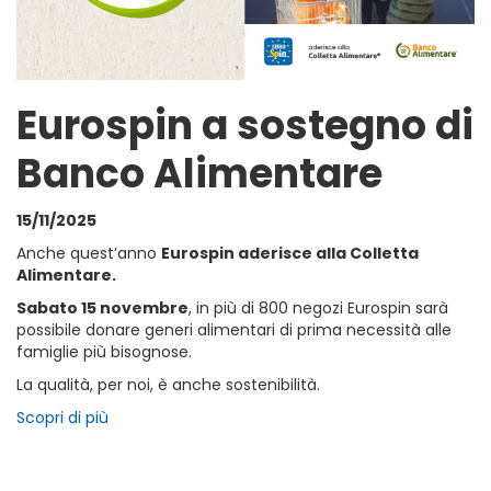
Eurospin a sostegno di
Banco Alimentare
15/11/2025
Anche quest’anno
Eurospin aderisce alla Colletta
Alimentare.
Sabato 15 novembre
, in più di 800 negozi Eurospin sarà
possibile donare generi alimentari di prima necessità alle
famiglie più bisognose.
La qualità, per noi, è anche sostenibilità.
Scopri di più