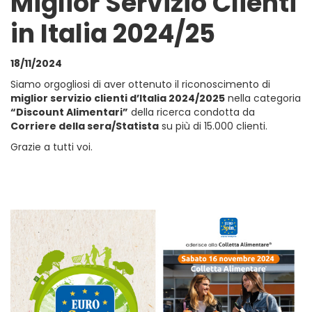
Miglior Servizio Clienti
in Italia 2024/25
18/11/2024
Siamo orgogliosi di aver ottenuto il riconoscimento di
miglior servizio clienti d’Italia 2024/2025
nella categoria
“Discount Alimentari”
della ricerca condotta da
Corriere della sera/Statista
su più di 15.000 clienti.
Grazie a tutti voi.