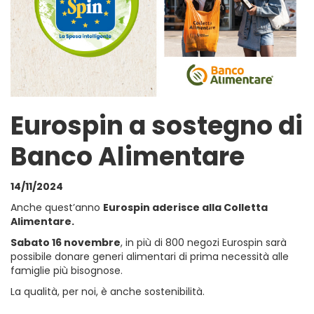
Eurospin a sostegno di
Banco Alimentare
14/11/2024
Anche quest’anno
Eurospin aderisce alla Colletta
Alimentare.
Sabato 16 novembre
, in più di 800 negozi Eurospin sarà
possibile donare generi alimentari di prima necessità alle
famiglie più bisognose.
La qualità, per noi, è anche sostenibilità.