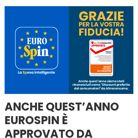
ANCHE QUEST’ANNO
EUROSPIN È
APPROVATO DA