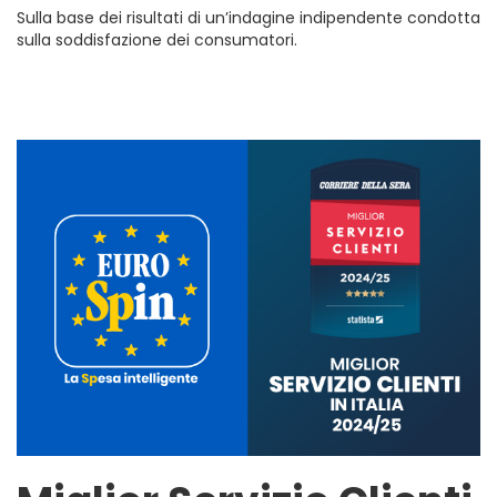
Sulla base dei risultati di un’indagine indipendente condotta
sulla soddisfazione dei consumatori.