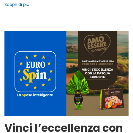
Scopri di più
Vinci l’eccellenza con