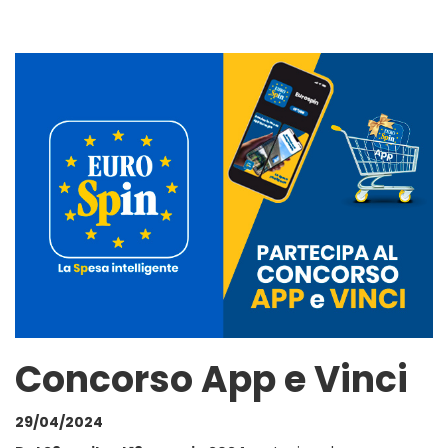
Concorso App e Vinci
29/04/2024