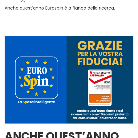
Anche quest’anno Eurospin è a fianco della ricerca.
ANCHE QUEST’ANNO