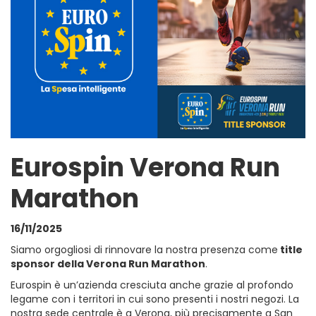
Eurospin Verona Run
Marathon
16/11/2025
Siamo orgogliosi di rinnovare la nostra presenza come
title
sponsor della Verona Run Marathon
.
Eurospin è un’azienda cresciuta anche grazie al profondo
legame con i territori in cui sono presenti i nostri negozi. La
nostra sede centrale è a Verona, più precisamente a San