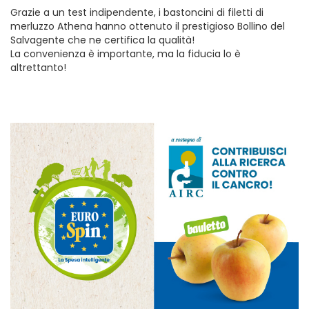
Grazie a un test indipendente, i bastoncini di filetti di
merluzzo Athena hanno ottenuto il prestigioso Bollino del
Salvagente che ne certifica la qualità!
La convenienza è importante, ma la fiducia lo è
altrettanto!