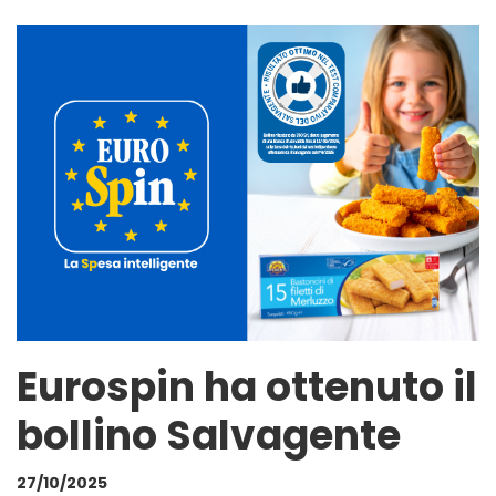
Eurospin ha ottenuto il
bollino Salvagente
27/10/2025