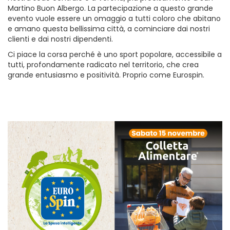
Martino Buon Albergo. La partecipazione a questo grande
evento vuole essere un omaggio a tutti coloro che abitano
e amano questa bellissima città, a cominciare dai nostri
clienti e dai nostri dipendenti.
Ci piace la corsa perché è uno sport popolare, accessibile a
tutti, profondamente radicato nel territorio, che crea
grande entusiasmo e positività. Proprio come Eurospin.