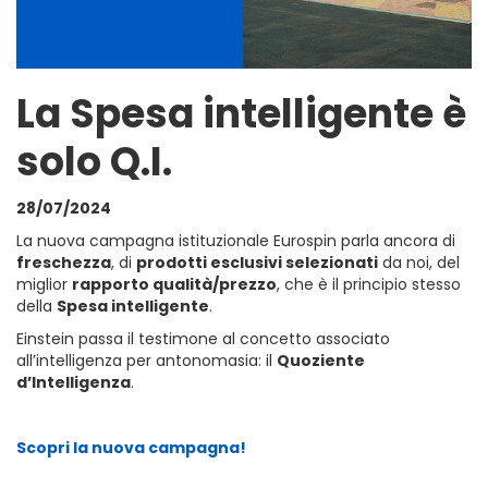
La Spesa intelligente è
solo Q.I.
28/07/2024
La nuova campagna istituzionale Eurospin parla ancora di
freschezza
, di
prodotti esclusivi selezionati
da noi, del
miglior
rapporto qualità/prezzo
, che è il principio stesso
della
Spesa intelligente
.
Einstein passa il testimone al concetto associato
all’intelligenza per antonomasia: il
Quoziente
d’Intelligenza
.
Scopri la nuova campagna!