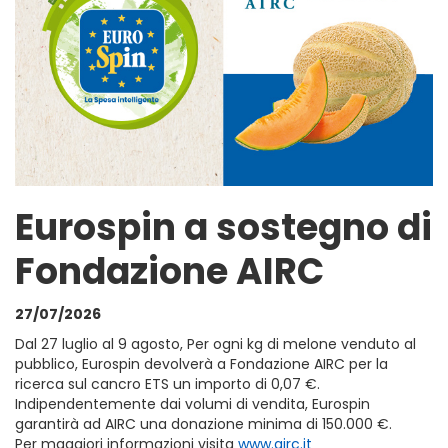
Eurospin a sostegno di
Fondazione AIRC
27/07/2026
Dal 27 luglio al 9 agosto, Per ogni kg di melone venduto al
pubblico, Eurospin devolverà a Fondazione AIRC per la
ricerca sul cancro ETS un importo di 0,07 €.
Indipendentemente dai volumi di vendita, Eurospin
garantirà ad AIRC una donazione minima di 150.000 €.
Per maggiori informazioni visita
www.airc.it