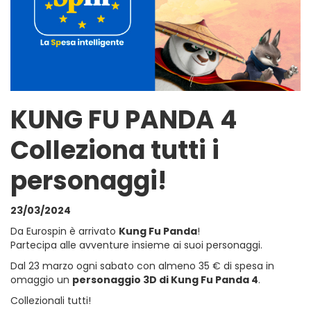
KUNG FU PANDA 4
Colleziona tutti i
personaggi!
23/03/2024
Da Eurospin è arrivato
Kung Fu Panda
!
Partecipa alle avventure insieme ai suoi personaggi.
Dal 23 marzo ogni sabato con almeno 35 € di spesa in
omaggio un
personaggio 3D di Kung Fu Panda 4
.
Collezionali tutti!