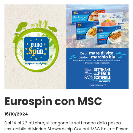
Eurospin con MSC
16/10/2024
Dal 14 al 27 ottobre, si tengono le settimane della pesca
sostenibile di Marine Stewardship Council MSC Italia – Pesca