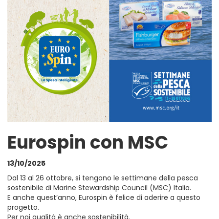
Eurospin con MSC
13/10/2025
Dal 13 al 26 ottobre, si tengono le settimane della pesca
sostenibile di Marine Stewardship Council (MSC) Italia.
E anche quest’anno, Eurospin è felice di aderire a questo
progetto.
Per noi qualità è anche sostenibilità.