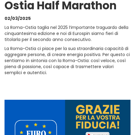
Ostia Half Marathon
02/03/2025
La Roma-Ostia taglia nel 2025 l’importante traguardo della
cinquantesima edizione e noi di Eurospin siamo fieri di
titolarla per il secondo anno consecutivo.
La Roma-Ostia ci piace per la sua straordinaria capacità di
aggregare persone, di creare energia positiva. Per questo ci
sentiamo in sintonia con la Roma-Ostia: così veloce, così
piena di passione, così capace di trasmettere valori
semplici e autentici.