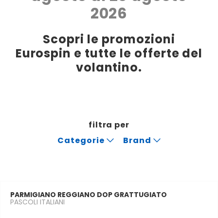
2026
Scopri le promozioni
Eurospin e tutte le offerte del
volantino.
filtra per
Categorie
Brand
PARMIGIANO REGGIANO DOP GRATTUGIATO
PASCOLI ITALIANI