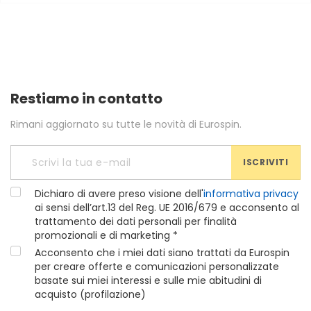
Restiamo in contatto
Rimani aggiornato su tutte le novità di Eurospin.
ISCRIVITI
Dichiaro di avere preso visione dell'
informativa privacy
ai sensi dell’art.13 del Reg. UE 2016/679 e acconsento al
trattamento dei dati personali per finalità
promozionali e di marketing *
Acconsento che i miei dati siano trattati da Eurospin
per creare offerte e comunicazioni personalizzate
basate sui miei interessi e sulle mie abitudini di
acquisto (profilazione)