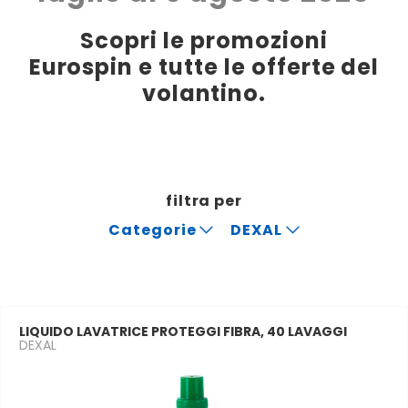
Scopri le promozioni
Eurospin e tutte le offerte del
volantino.
filtra per
Categorie
DEXAL
LIQUIDO LAVATRICE PROTEGGI FIBRA, 40 LAVAGGI
DEXAL