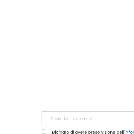
Dichiaro di avere preso visione dell'
info