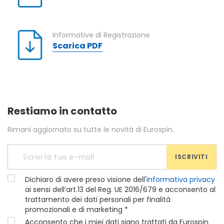
Informative di Registrazione
Scarica PDF
Restiamo in contatto
Rimani aggiornato su tutte le novità di Eurospin.
ISCRIVITI
Dichiaro di avere preso visione dell'
informativa privacy
ai sensi dell’art.13 del Reg. UE 2016/679 e acconsento al
trattamento dei dati personali per finalità
promozionali e di marketing *
Acconsento che i miei dati siano trattati da Eurospin