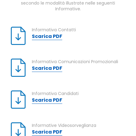
secondo le modalità illustrate nelle seguenti
Informative.
Informativa Contatti
Scarica PDF
Informativa Comunicazioni Promozionali
Scarica PDF
Informativa Candidati
Scarica PDF
Informative Videosorveglianza
Scarica PDF