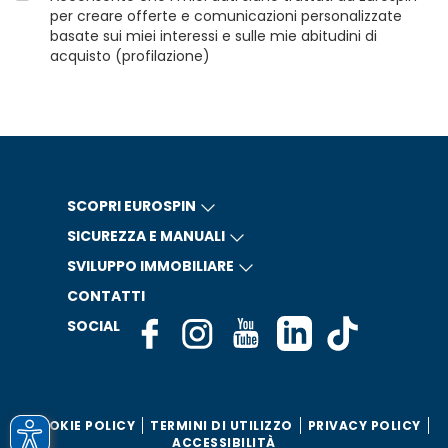
per creare offerte e comunicazioni personalizzate
basate sui miei interessi e sulle mie abitudini di
acquisto (profilazione)
SCOPRI EUROSPIN
SICUREZZA E MANUALI
SVILUPPO IMMOBILIARE
CONTATTI
SOCIAL
COOKIE POLICY
TERMINI DI UTILIZZO
PRIVACY POLICY
ACCESSIBILITÀ