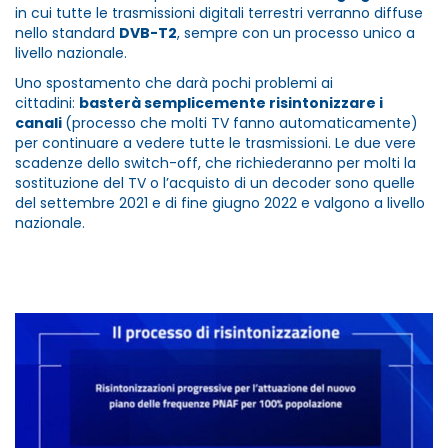
in cui tutte le trasmissioni digitali terrestri verranno diffuse
nello standard
DVB-T2
, sempre con un processo unico a
livello nazionale.
Uno spostamento che darà pochi problemi ai
cittadini:
basterà semplicemente risintonizzare i
canali
(processo che molti TV fanno automaticamente)
per continuare a vedere tutte le trasmissioni. Le due vere
scadenze dello switch-off, che richiederanno per molti la
sostituzione del TV o l’acquisto di un decoder sono quelle
del settembre 2021 e di fine giugno 2022 e valgono a livello
nazionale.