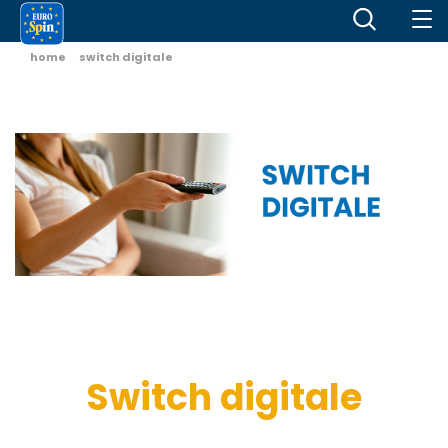
home
switch digitale
Switch digitale