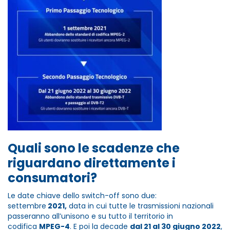
Quali sono le scadenze che
riguardano direttamente i
consumatori?
Le date chiave dello switch-off sono due:
settembre
2021,
data in cui tutte le trasmissioni nazionali
passeranno all’unisono e su tutto il territorio in
codifica
MPEG-4
. E poi la decade
dal 21 al 30 giugno 2022
,