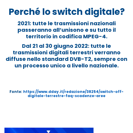
Perché lo switch digitale?
2021: tutte le trasmissioni nazionali
passeranno all’unisono e su tutto il
territorio in codifica MPEG-4.
Dal 21 al 30 giugno 2022: tutte le
trasmissioni digitali terrestri verranno
diffuse nello standard DVB-T2, sempre con
un processo unico a livello nazionale.
Fonte:
https://www.dday.it/redazione/38254/switch-off-
digitale-terrestre-faq-scadenze-aree