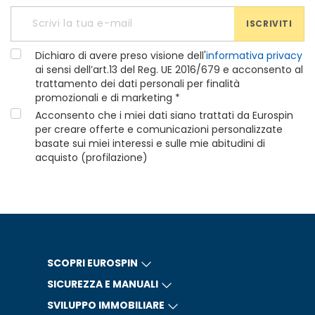
ISCRIVITI
Dichiaro di avere preso visione dell'
informativa privacy
ai sensi dell’art.13 del Reg. UE 2016/679 e acconsento al
trattamento dei dati personali per finalità
promozionali e di marketing *
Acconsento che i miei dati siano trattati da Eurospin
per creare offerte e comunicazioni personalizzate
basate sui miei interessi e sulle mie abitudini di
acquisto (profilazione)
SCOPRI EUROSPIN
SICUREZZA E MANUALI
SVILUPPO IMMOBILIARE