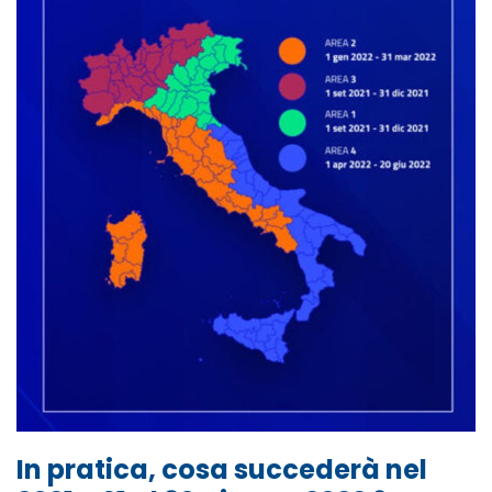
In pratica, cosa succederà nel