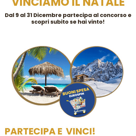
VINCIAMO IL NATALE
Dal 9 al 31 Dicembre partecipa al concorso e
scopri subito se hai vinto!
PARTECIPA E VINCI!