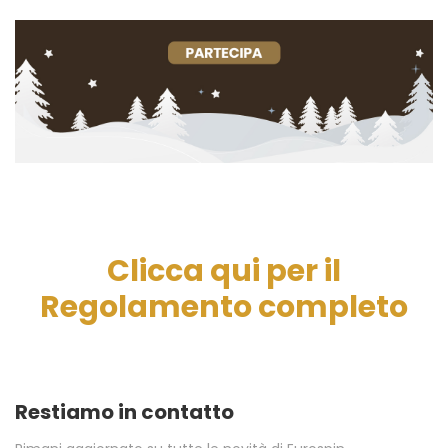
Clicca qui per il
Regolamento completo
Restiamo in contatto