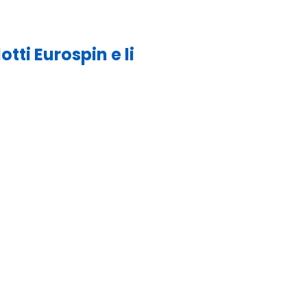
tti Eurospin e li