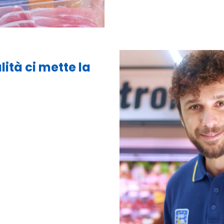
lità ci mette la