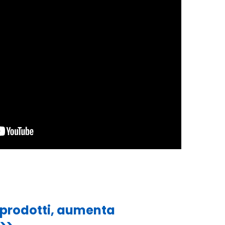
prodotti, aumenta
>>