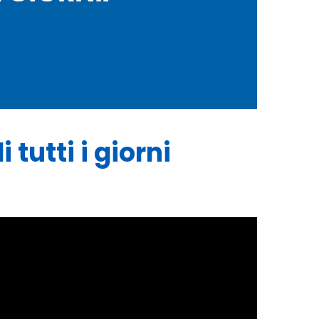
 tutti i giorni