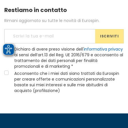
Restiamo in contatto
Rimani aggiornato su tutte le novità di Eurospin.
ISCRIVITI
Dichiaro di avere preso visione dell'
informativa privacy
ai sensi dell’art.13 del Reg. UE 2016/679 e acconsento al
trattamento dei dati personali per finalità
promozionali e di marketing *
Acconsento che i miei dati siano trattati da Eurospin
per creare offerte e comunicazioni personalizzate
basate sui miei interessi e sulle mie abitudini di
acquisto (profilazione)