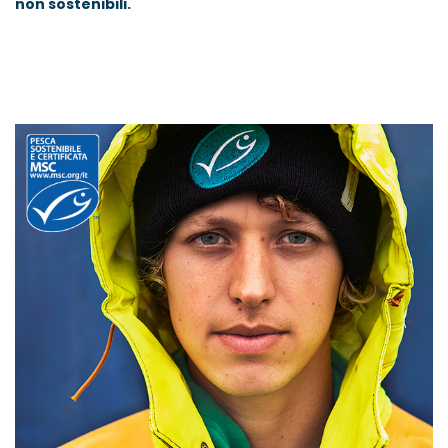
non sostenibili.