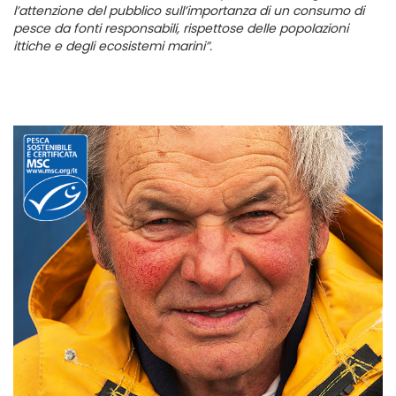
l’attenzione del pubblico sull’importanza di un consumo di
pesce da fonti responsabili, rispettose delle popolazioni
ittiche e degli ecosistemi marini”.