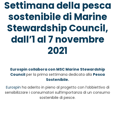
Settimana della pesca
sostenibile di
Marine
Stewardship Council,
d
all’1 al 7 novembre
2021
Eurospin collabora con
MSC Marine Stewardship
Council
per la prima settimana dedicata alla
Pesca
Sostenibile.
Eurospin
ha aderito in pieno al progetto con l’obbiettivo di
sensibilizzare i consumatori sull’importanza di un consumo
sostenibile di pesce.