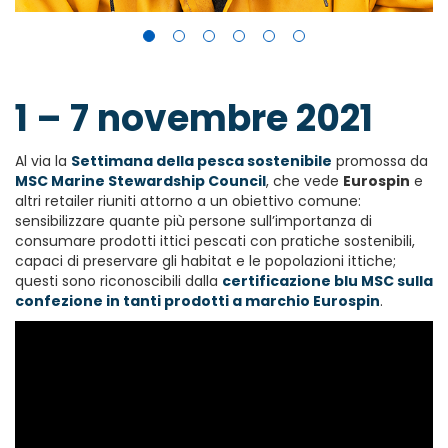
1 – 7 novembre 2021
Al via la
Settimana della pesca sostenibile
promossa da
MSC Marine Stewardship Council
, che vede
Eurospin
e
altri retailer riuniti attorno a un obiettivo comune:
sensibilizzare quante più persone sull’importanza di
consumare prodotti ittici pescati con pratiche sostenibili,
capaci di preservare gli habitat e le popolazioni ittiche;
questi sono riconoscibili dalla
certificazione blu MSC sulla
confezione in tanti prodotti a marchio Eurospin
.