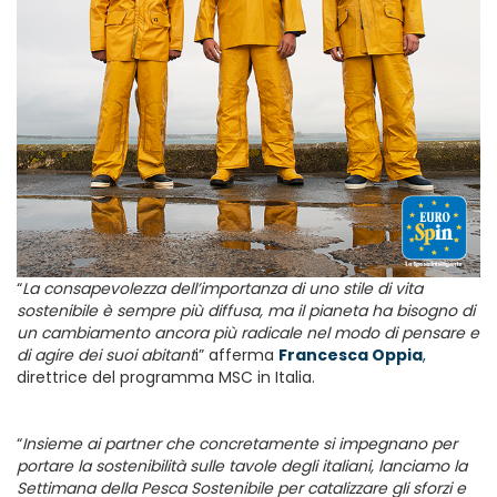
“
La consapevolezza dell’importanza di uno stile di vita
sostenibile è sempre più diffusa, ma il pianeta ha bisogno di
un cambiamento ancora più radicale nel modo di pensare e
di agire dei suoi abitant
i” afferma
Francesca
Oppia
,
direttrice del programma MSC in Italia.
“
Insieme ai partner che concretamente si impegnano per
portare la sostenibilità sulle tavole degli italiani, lanciamo la
Settimana della Pesca Sostenibile per catalizzare gli sforzi e