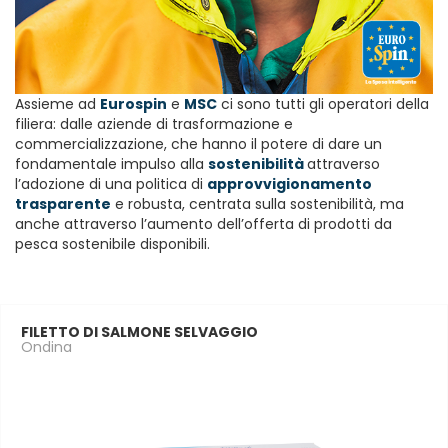
Assieme ad
Eurospin
e
MSC
ci sono tutti gli operatori della
filiera: dalle aziende di trasformazione e
commercializzazione, che hanno il potere di dare un
fondamentale impulso alla
sostenibilità
attraverso
l’adozione di una politica di
approvvigionamento
trasparente
e robusta, centrata sulla sostenibilità, ma
anche attraverso l’aumento dell’offerta di prodotti da
pesca sostenibile disponibili.
FILETTO DI SALMONE SELVAGGIO
Ondina