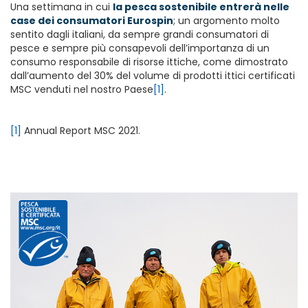
Una settimana in cui
la pesca sostenibile entrerà nelle
case dei consumatori Eurospin
; un argomento molto
sentito dagli italiani, da sempre grandi consumatori di
pesce e sempre più consapevoli dell’importanza di un
consumo responsabile di risorse ittiche, come dimostrato
dall’aumento del 30% del volume di prodotti ittici certificati
MSC venduti nel nostro Paese
[1]
.
[1]
Annual Report MSC 2021.