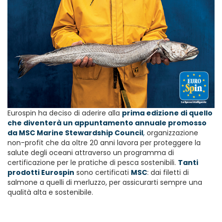
Eurospin ha deciso di aderire alla
prima edizione di quello
che diventerà un appuntamento annuale promosso
da MSC Marine Stewardship
Council
,
organizzazione
non-profit che da oltre 20 anni lavora per proteggere la
salute degli oceani attraverso un programma di
certificazione per le pratiche di pesca sostenibili.
Tanti
prodotti Eurospin
sono certificati
MSC
: dai filetti di
salmone a quelli di merluzzo, per assicurarti sempre una
qualità alta e sostenibile.