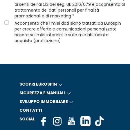
ai sensi dell’art.13 del Reg. UE 2016/679 e acconsento al
trattamento dei dati personali per finalità
promozionali e di marketing *
Acconsento che i miei dati siano trattati da Eurospin
per creare offerte e comunicazioni personalizzate
basate sui miei interessi e sulle mie abitudini di
acquisto (profilazione)
SCOPRI EUROSPIN
SICUREZZA E MANUALI
SVILUPPO IMMOBILIARE
CONTATTI
SOCIAL