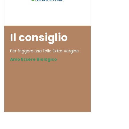
Il consiglio
Per friggere usa l’olio Extra Vergine
Amo Essere Biologico