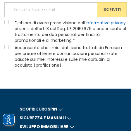
ISCRIVITI
Dichiaro di avere preso visione dell'
informativa privacy
ai sensi dell’art.13 del Reg. UE 2016/679 e acconsento al
trattamento dei dati personali per finalità
promozionali e di marketing *
Acconsento che i miei dati siano trattati da Eurospin
per creare offerte e comunicazioni personalizzate
basate sui miei interessi e sulle mie abitudini di
acquisto (profilazione)
SCOPRI EUROSPIN
SICUREZZA E MANUALI
SVILUPPO IMMOBILIARE