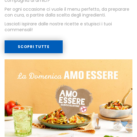
compagnia di amici?
Per ogni occasione ci vuole il menu perfetto, da preparare
con cura, a partire dalla scelta degli ingredienti.
Lasciati ispirare dalle nostre ricette e stupisci i tuoi
commensali!
SCOPRI TUTTE