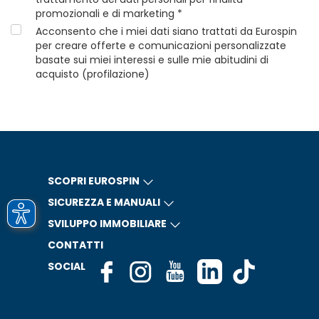
promozionali e di marketing *
Acconsento che i miei dati siano trattati da Eurospin
per creare offerte e comunicazioni personalizzate
basate sui miei interessi e sulle mie abitudini di
acquisto (profilazione)
SCOPRI EUROSPIN
SICUREZZA E MANUALI
SVILUPPO IMMOBILIARE
CONTATTI
SOCIAL