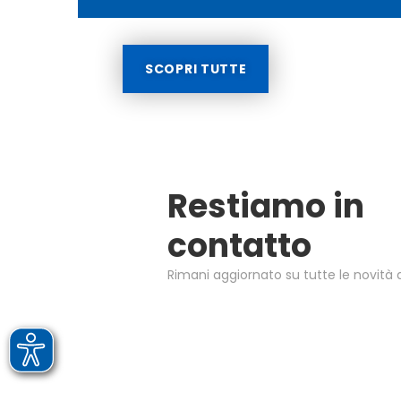
SCOPRI TUTTE
Restiamo in
contatto
Rimani aggiornato su tutte le novità d