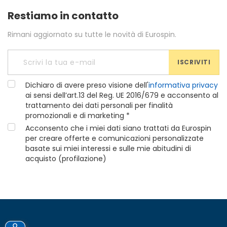
Restiamo in contatto
Rimani aggiornato su tutte le novità di Eurospin.
ISCRIVITI
Dichiaro di avere preso visione dell'
informativa privacy
ai sensi dell’art.13 del Reg. UE 2016/679 e acconsento al
trattamento dei dati personali per finalità
promozionali e di marketing *
Acconsento che i miei dati siano trattati da Eurospin
per creare offerte e comunicazioni personalizzate
basate sui miei interessi e sulle mie abitudini di
acquisto (profilazione)