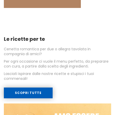
Le ricette per te
Cenetta romantica per due o allegra tavolata in
compagnia di amici?
Per ogni occasione ci vuole il menu perfetto, da preparare
con cura, a partire dalla scelta degli ingredienti.
Lasciati ispirare dalle nostre ricette e stupisci i tuoi
commensali!
SCOPRI TUTTE