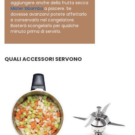
aggiungere anche della frutta secca
Mister Sibamba
a piacere. Se
dovesse avanzarvi potete affettarlo
e conservarlo nel congelatore.
Basterà scongelarlo per qualche
minuto prima di servirlo.
QUALI ACCESSORI SERVONO