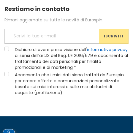
Restiamo in contatto
Rimani aggiornato su tutte le novità di Eurospin.
ISCRIVITI
Dichiaro di avere preso visione dell'
informativa privacy
ai sensi dell’art.13 del Reg. UE 2016/679 e acconsento al
trattamento dei dati personali per finalità
promozionali e di marketing *
Acconsento che i miei dati siano trattati da Eurospin
per creare offerte e comunicazioni personalizzate
basate sui miei interessi e sulle mie abitudini di
acquisto (profilazione)