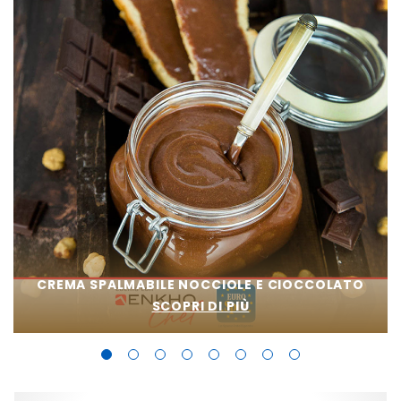
CREMA SPALMABILE NOCCIOLE E CIOCCOLATO
SCOPRI DI PIÙ