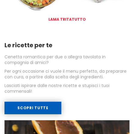
LAMA TRITATUTTO
Le ricette per te
Cenetta romantica per due o allegra tavolata in
compagnia di amici?
Per ogni occasione ci vuole il menu perfetto, da preparare
con cura, a partire dalla scelta degli ingredienti.
Lasciati ispirare dalle nostre ricette e stupisci i tuoi
commensali!
SCOPRI TUTTE