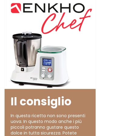
Il consiglio
In questa ricetta non sono presenti
uova. In questo modo anche i più
piccoli potranno gustare questo
dolce in tutta sicurezza. Potete