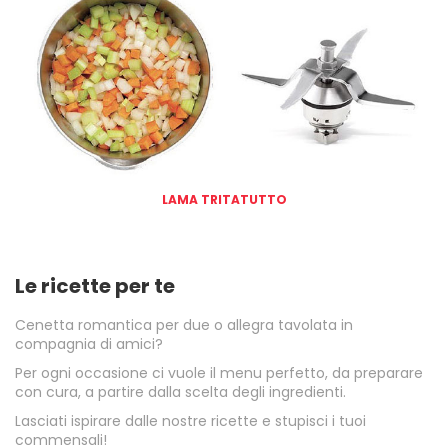
LAMA TRITATUTTO
Le ricette per te
Cenetta romantica per due o allegra tavolata in
compagnia di amici?
Per ogni occasione ci vuole il menu perfetto, da preparare
con cura, a partire dalla scelta degli ingredienti.
Lasciati ispirare dalle nostre ricette e stupisci i tuoi
commensali!