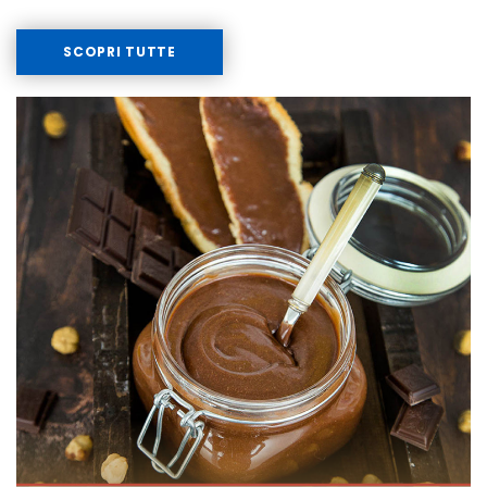
SCOPRI TUTTE