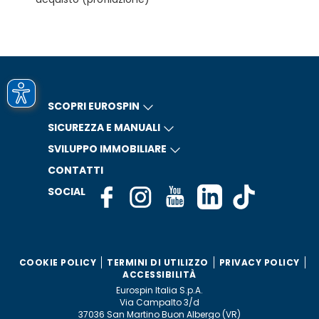
SCOPRI EUROSPIN
SICUREZZA E MANUALI
SVILUPPO IMMOBILIARE
CONTATTI
SOCIAL
COOKIE POLICY
TERMINI DI UTILIZZO
PRIVACY POLICY
ACCESSIBILITÀ
Eurospin Italia S.p.A.
Via Campalto 3/d
37036 San Martino Buon Albergo (VR)