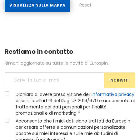
Reset
VISUALIZZA SULLA MAPPA
Restiamo in contatto
Rimani aggiornato su tutte le novità di Eurospin.
ISCRIVITI
Dichiaro di avere preso visione dell'
informativa privacy
ai sensi dell’art.13 del Reg. UE 2016/679 e acconsento al
trattamento dei dati personali per finalità
promozionali e di marketing *
Acconsento che i miei dati siano trattati da Eurospin
per creare offerte e comunicazioni personalizzate
basate sui miei interessi e sulle mie abitudini di
acquisto (profilazione)