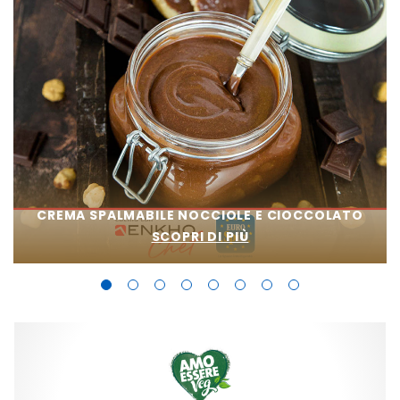
CREMA SPALMABILE NOCCIOLE E CIOCCOLATO
SCOPRI DI PIÙ