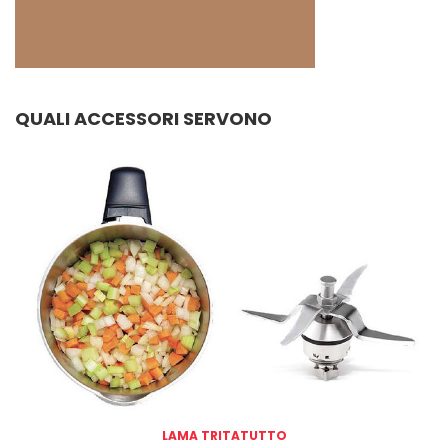
QUALI ACCESSORI SERVONO
LAMA TRITATUTTO