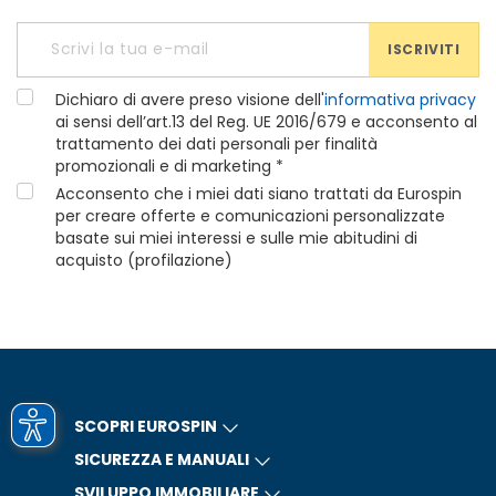
ISCRIVITI
Dichiaro di avere preso visione dell'
informativa privacy
ai sensi dell’art.13 del Reg. UE 2016/679 e acconsento al
trattamento dei dati personali per finalità
promozionali e di marketing *
Acconsento che i miei dati siano trattati da Eurospin
per creare offerte e comunicazioni personalizzate
basate sui miei interessi e sulle mie abitudini di
acquisto (profilazione)
SCOPRI EUROSPIN
SICUREZZA E MANUALI
SVILUPPO IMMOBILIARE