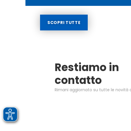
SCOPRI TUTTE
Restiamo in
contatto
Rimani aggiornato su tutte le novità d