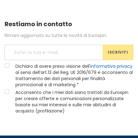
Restiamo in contatto
Rimani aggiornato su tutte le novità di Eurospin.
ISCRIVITI
Dichiaro di avere preso visione dell'
informativa privacy
ai sensi dell’art.13 del Reg. UE 2016/679 e acconsento al
trattamento dei dati personali per finalità
promozionali e di marketing *
Acconsento che i miei dati siano trattati da Eurospin
per creare offerte e comunicazioni personalizzate
basate sui miei interessi e sulle mie abitudini di
acquisto (profilazione)