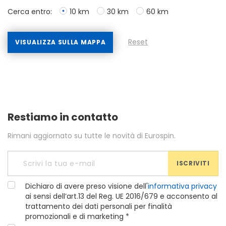
Cerca entro:
10 km
30 km
60 km
Reset
VISUALIZZA SULLA MAPPA
Restiamo in contatto
Rimani aggiornato su tutte le novità di Eurospin.
ISCRIVITI
Dichiaro di avere preso visione dell'
informativa privacy
ai sensi dell’art.13 del Reg. UE 2016/679 e acconsento al
trattamento dei dati personali per finalità
promozionali e di marketing *