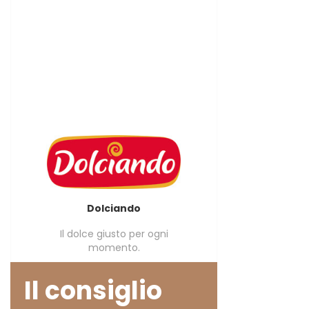
Dolciando
Il dolce giusto per ogni
momento.
Il consiglio