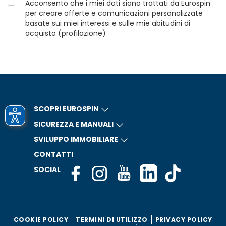
Acconsento che i miei dati siano trattati da Eurospin
per creare offerte e comunicazioni personalizzate
basate sui miei interessi e sulle mie abitudini di
acquisto (profilazione)
SCOPRI EUROSPIN
SICUREZZA E MANUALI
SVILUPPO IMMOBILIARE
CONTATTI
SOCIAL
COOKIE POLICY
TERMINI DI UTILIZZO
PRIVACY POLICY