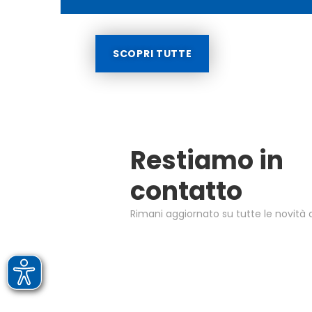
SCOPRI TUTTE
Restiamo in
contatto
Rimani aggiornato su tutte le novità d