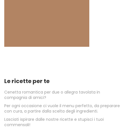
Le ricette per te
Cenetta romantica per due o allegra tavolata in
compagnia di amici?
Per ogni occasione ci vuole il menu perfetto, da preparare
con cura, a partire dalla scelta degli ingredienti.
Lasciati ispirare dalle nostre ricette e stupisci i tuoi
commensali!