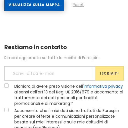
Reset
VISUALIZZA SULLA MAPPA
Restiamo in contatto
Rimani aggiornato su tutte le novità di Eurospin.
ISCRIVITI
Dichiaro di avere preso visione dell'
informativa privacy
ai sensi dell’art.13 del Reg. UE 2016/679 e acconsento al
trattamento dei dati personali per finalità
promozionali e di marketing *
Acconsento che i miei dati siano trattati da Eurospin
per creare offerte e comunicazioni personalizzate
basate sui miei interessi e sulle mie abitudini di
acquisto (profilazione)