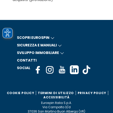
SCOPRI EUROSPIN
SICUREZZA E MANUALI
SVILUPPO IMMOBILIARE
CONTATTI
SOCIAL
COOKIE POLICY
TERMINI DI UTILIZZO
PRIVACY POLICY
ACCESSIBILITÀ
Eurospin Italia S.p.A.
Via Campalto 3/d
37036 San Martino Buon Albergo (VR)