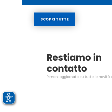
SCOPRI TUTTE
Restiamo in
contatto
Rimani aggiornato su tutte le novità d