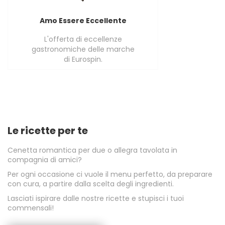
Amo Essere Eccellente
L'offerta di eccellenze
gastronomiche delle marche
di Eurospin.
Le ricette per te
Cenetta romantica per due o allegra tavolata in
compagnia di amici?
Per ogni occasione ci vuole il menu perfetto, da preparare
con cura, a partire dalla scelta degli ingredienti.
Lasciati ispirare dalle nostre ricette e stupisci i tuoi
commensali!