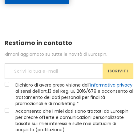
Restiamo in contatto
Rimani aggiornato su tutte le novità di Eurospin.
ISCRIVITI
Dichiaro di avere preso visione dell'
informativa privacy
ai sensi dell’art.13 del Reg. UE 2016/679 e acconsento al
trattamento dei dati personali per finalità
promozionali e di marketing *
Acconsento che i miei dati siano trattati da Eurospin
per creare offerte e comunicazioni personalizzate
basate sui miei interessi e sulle mie abitudini di
acquisto (profilazione)