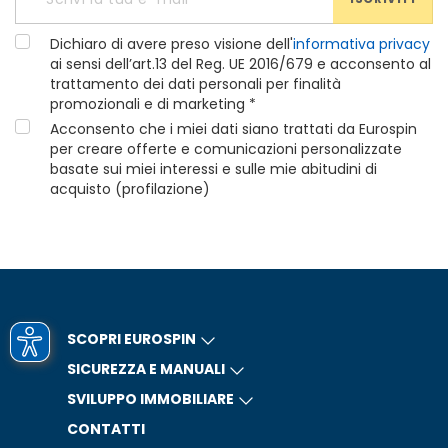
Dichiaro di avere preso visione dell'
informativa privacy
ai sensi dell’art.13 del Reg. UE 2016/679 e acconsento al
trattamento dei dati personali per finalità
promozionali e di marketing *
Acconsento che i miei dati siano trattati da Eurospin
per creare offerte e comunicazioni personalizzate
basate sui miei interessi e sulle mie abitudini di
acquisto (profilazione)
SCOPRI EUROSPIN
SICUREZZA E MANUALI
SVILUPPO IMMOBILIARE
CONTATTI