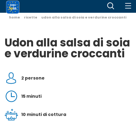
home
ricette
udon alla salsa di soia e verdurine croccanti
Udon alla salsa di soia
e verdurine croccanti
2 persone
15 minuti
10 minuti di cottura