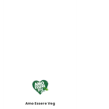
Amo Essere Veg