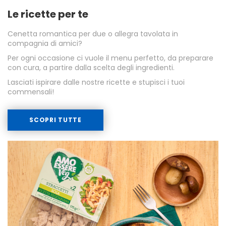
Le ricette per te
Cenetta romantica per due o allegra tavolata in
compagnia di amici?
Per ogni occasione ci vuole il menu perfetto, da preparare
con cura, a partire dalla scelta degli ingredienti.
Lasciati ispirare dalle nostre ricette e stupisci i tuoi
commensali!
SCOPRI TUTTE