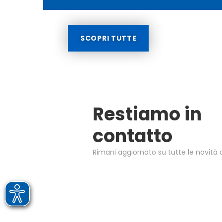
SCOPRI TUTTE
Restiamo in
contatto
Rimani aggiornato su tutte le novità d