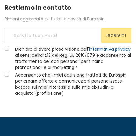
Restiamo in contatto
Rimani aggiornato su tutte le novità di Eurospin.
ISCRIVITI
Dichiaro di avere preso visione dell'
informativa privacy
ai sensi dell’art.13 del Reg. UE 2016/679 e acconsento al
trattamento dei dati personali per finalità
promozionali e di marketing *
Acconsento che i miei dati siano trattati da Eurospin
per creare offerte e comunicazioni personalizzate
basate sui miei interessi e sulle mie abitudini di
acquisto (profilazione)