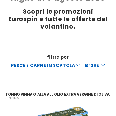
Scopri le promozioni
Eurospin e tutte le offerte del
volantino.
filtra per
PESCE E CARNE IN SCATOLA
Brand
TONNO PINNA GIALLA ALL'OLIO EXTRA VERGINE DI OLIVA
ONDINA