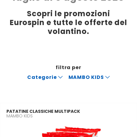
Scopri le promozioni
Eurospin e tutte le offerte del
volantino.
filtra per
Categorie
MAMBO KIDS
PATATINE CLASSICHE MULTIPACK
MAMBO KIDS