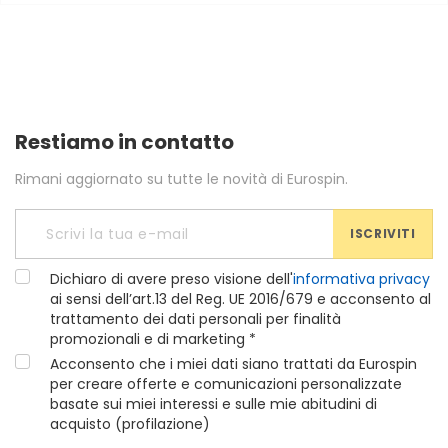
Restiamo in contatto
Rimani aggiornato su tutte le novità di Eurospin.
ISCRIVITI
Dichiaro di avere preso visione dell'
informativa privacy
ai sensi dell’art.13 del Reg. UE 2016/679 e acconsento al
trattamento dei dati personali per finalità
promozionali e di marketing *
Acconsento che i miei dati siano trattati da Eurospin
per creare offerte e comunicazioni personalizzate
basate sui miei interessi e sulle mie abitudini di
acquisto (profilazione)