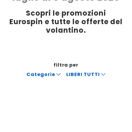
Scopri le promozioni
Eurospin e tutte le offerte del
volantino.
filtra per
Categorie
LIBERI TUTTI