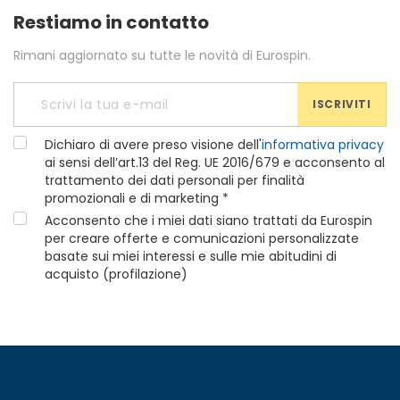
Restiamo in contatto
Rimani aggiornato su tutte le novità di Eurospin.
ISCRIVITI
Dichiaro di avere preso visione dell'
informativa privacy
ai sensi dell’art.13 del Reg. UE 2016/679 e acconsento al
trattamento dei dati personali per finalità
promozionali e di marketing *
Acconsento che i miei dati siano trattati da Eurospin
per creare offerte e comunicazioni personalizzate
basate sui miei interessi e sulle mie abitudini di
acquisto (profilazione)