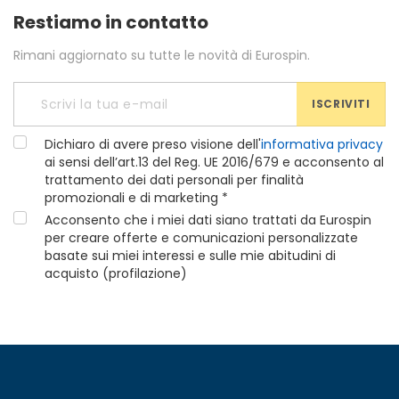
Restiamo in contatto
Rimani aggiornato su tutte le novità di Eurospin.
ISCRIVITI
Dichiaro di avere preso visione dell'
informativa privacy
ai sensi dell’art.13 del Reg. UE 2016/679 e acconsento al
trattamento dei dati personali per finalità
promozionali e di marketing *
Acconsento che i miei dati siano trattati da Eurospin
per creare offerte e comunicazioni personalizzate
basate sui miei interessi e sulle mie abitudini di
acquisto (profilazione)