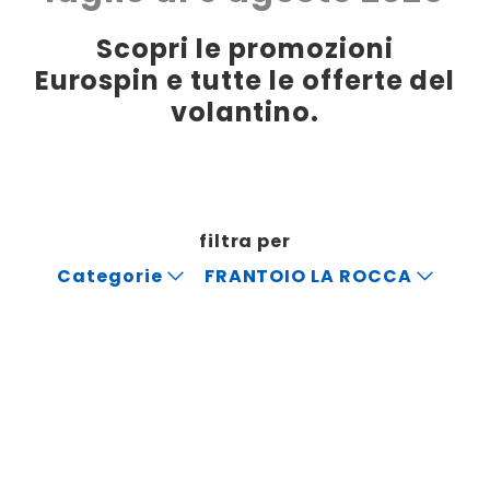
Scopri le promozioni
Eurospin e tutte le offerte del
volantino.
filtra per
Categorie
FRANTOIO LA ROCCA