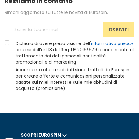
Restiamo in contatto
Rimani aggiornato su tutte le novità di Eurospin.
ISCRIVITI
Dichiaro di avere preso visione dell'
informativa privacy
ai sensi dell’art.13 del Reg. UE 2016/679 e acconsento al
trattamento dei dati personali per finalità
promozionali e di marketing *
Acconsento che i miei dati siano trattati da Eurospin
per creare offerte e comunicazioni personalizzate
basate sui miei interessi e sulle mie abitudini di
acquisto (profilazione)
SCOPRI EUROSPIN