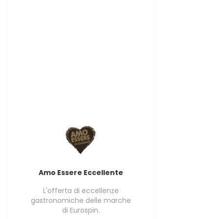
Amo Essere Eccellente
L'offerta di eccellenze
gastronomiche delle marche
di Eurospin.