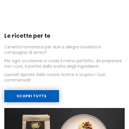
Le ricette per te
Cenetta romantica per due o allegra tavolata in
compagnia di amici?
Per ogni occasione ci vuole il menu perfetto, da preparare
con cura, a partire dalla scelta degli ingredienti.
Lasciati ispirare dalle nostre ricette e stupisci i tuoi
commensali!
SCOPRI TUTTE