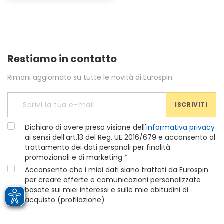
Restiamo in contatto
Rimani aggiornato su tutte le novità di Eurospin.
ISCRIVITI
Dichiaro di avere preso visione dell'
informativa privacy
ai sensi dell’art.13 del Reg. UE 2016/679 e acconsento al
trattamento dei dati personali per finalità
promozionali e di marketing *
Acconsento che i miei dati siano trattati da Eurospin
per creare offerte e comunicazioni personalizzate
basate sui miei interessi e sulle mie abitudini di
acquisto (profilazione)