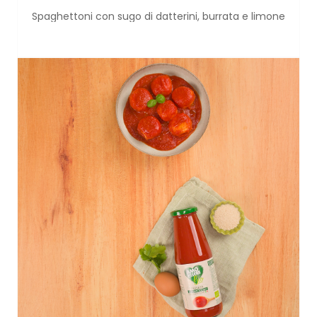
Spaghettoni con sugo di datterini, burrata e limone