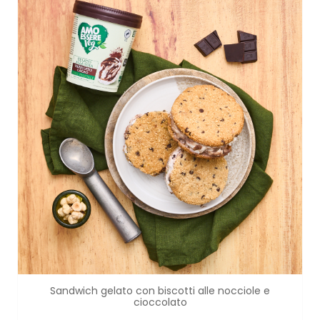
Sandwich gelato con biscotti alle nocciole e
cioccolato