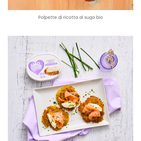
Polpette di ricotta al sugo bio