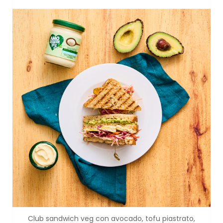
Club sandwich veg con avocado, tofu piastrato,