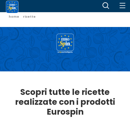
home
ricette
Scopri tutte le ricette
realizzate con i prodotti
Eurospin