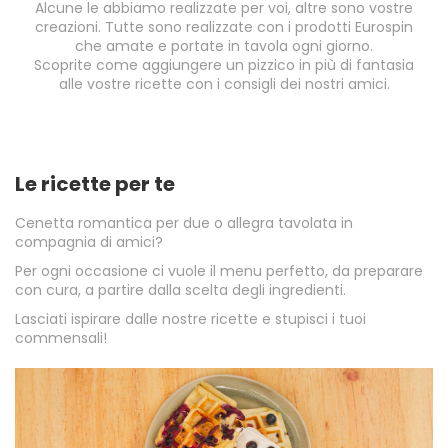
Alcune le abbiamo realizzate per voi, altre sono vostre
creazioni. Tutte sono realizzate con i prodotti Eurospin
che amate e portate in tavola ogni giorno.
Scoprite come aggiungere un pizzico in più di fantasia
alle vostre ricette con i consigli dei nostri amici.
Le ricette per te
Cenetta romantica per due o allegra tavolata in
compagnia di amici?
Per ogni occasione ci vuole il menu perfetto, da preparare
con cura, a partire dalla scelta degli ingredienti.
Lasciati ispirare dalle nostre ricette e stupisci i tuoi
commensali!