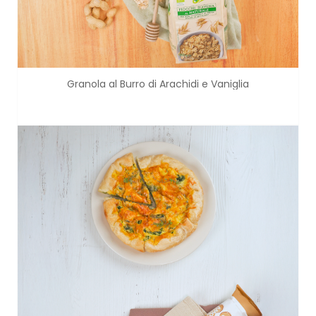
Granola al Burro di Arachidi e Vaniglia