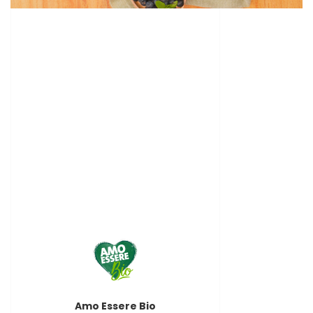
Amo Essere Bio