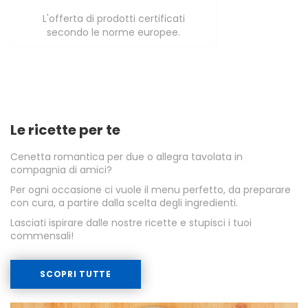
L'offerta di prodotti certificati
secondo le norme europee.
Le ricette per te
Cenetta romantica per due o allegra tavolata in
compagnia di amici?
Per ogni occasione ci vuole il menu perfetto, da preparare
con cura, a partire dalla scelta degli ingredienti.
Lasciati ispirare dalle nostre ricette e stupisci i tuoi
commensali!
SCOPRI TUTTE