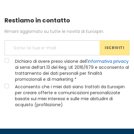
Restiamo in contatto
Rimani aggiornato su tutte le novità di Eurospin.
ISCRIVITI
Dichiaro di avere preso visione dell'
informativa privacy
ai sensi dell’art.13 del Reg. UE 2016/679 e acconsento al
trattamento dei dati personali per finalità
promozionali e di marketing *
Acconsento che i miei dati siano trattati da Eurospin
per creare offerte e comunicazioni personalizzate
basate sui miei interessi e sulle mie abitudini di
acquisto (profilazione)