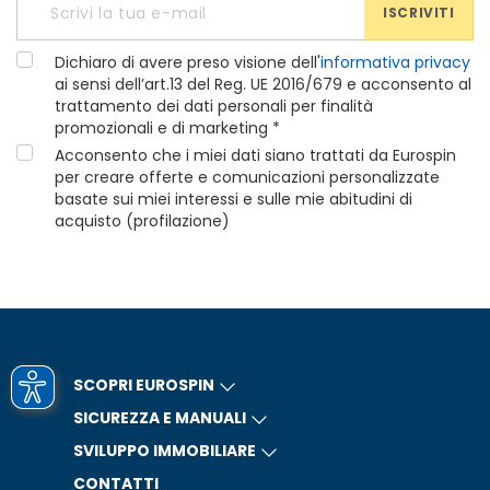
ISCRIVITI
Dichiaro di avere preso visione dell'
informativa privacy
ai sensi dell’art.13 del Reg. UE 2016/679 e acconsento al
trattamento dei dati personali per finalità
promozionali e di marketing *
Acconsento che i miei dati siano trattati da Eurospin
per creare offerte e comunicazioni personalizzate
basate sui miei interessi e sulle mie abitudini di
acquisto (profilazione)
SCOPRI EUROSPIN
SICUREZZA E MANUALI
SVILUPPO IMMOBILIARE
CONTATTI