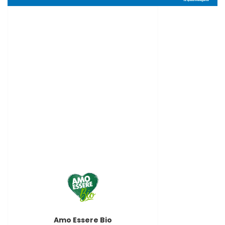
Amo Essere Bio