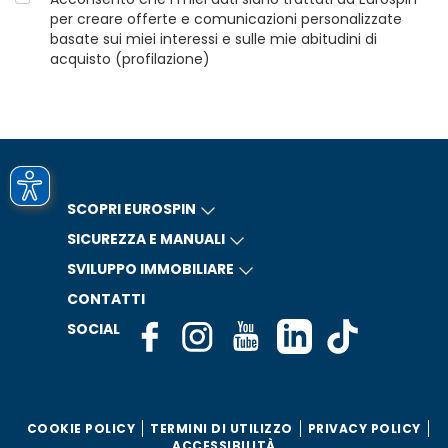
per creare offerte e comunicazioni personalizzate
basate sui miei interessi e sulle mie abitudini di
acquisto (profilazione)
SCOPRI EUROSPIN
SICUREZZA E MANUALI
SVILUPPO IMMOBILIARE
CONTATTI
SOCIAL
COOKIE POLICY
TERMINI DI UTILIZZO
PRIVACY POLICY
ACCESSIBILITÀ