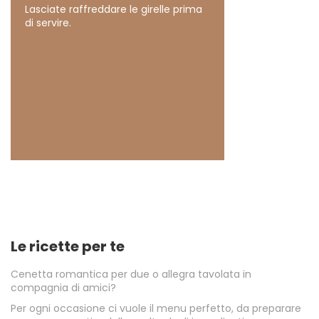
Lasciate raffreddare le girelle prima
di servire.
Le ricette per te
Cenetta romantica per due o allegra tavolata in
compagnia di amici?
Per ogni occasione ci vuole il menu perfetto, da preparare