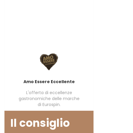
Amo Essere Eccellente
L'offerta di eccellenze
gastronomiche delle marche
di Eurospin.
Il consiglio