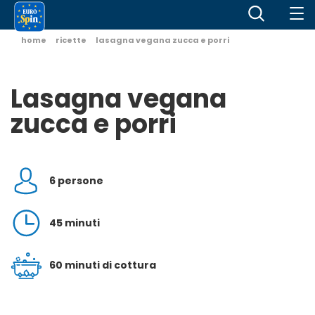
home
ricette
lasagna vegana zucca e porri
Lasagna vegana
zucca e porri
6 persone
45 minuti
60 minuti di cottura