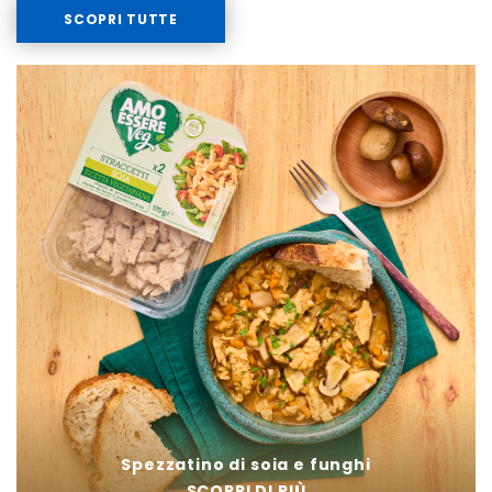
SCOPRI TUTTE
Spezzatino di soia e funghi
SCOPRI DI PIÙ