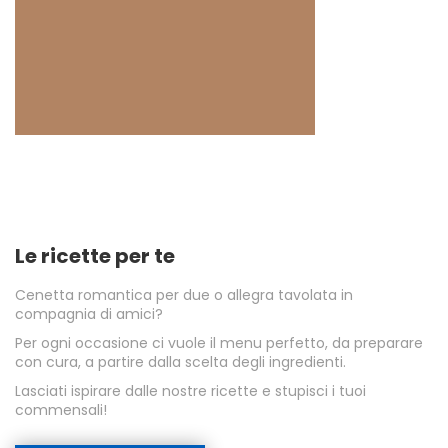
Le ricette per te
Cenetta romantica per due o allegra tavolata in
compagnia di amici?
Per ogni occasione ci vuole il menu perfetto, da preparare
con cura, a partire dalla scelta degli ingredienti.
Lasciati ispirare dalle nostre ricette e stupisci i tuoi
commensali!