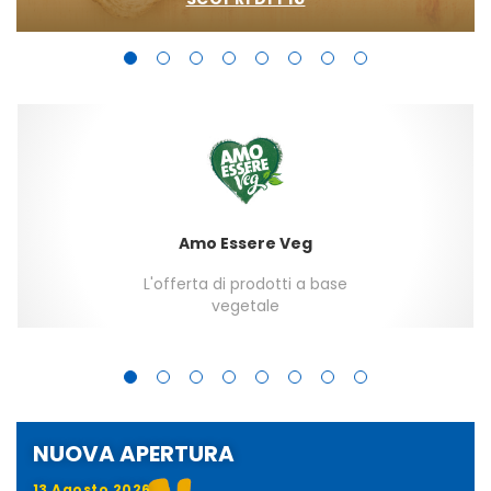
Amo Essere Veg
L'offerta di prodotti a base
vegetale
NUOVA APERTURA
13 Agosto 2026