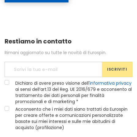
Restiamo in contatto
Rimani aggiornato su tutte le novità di Eurospin.
ISCRIVITI
Dichiaro di avere preso visione dell'
informativa privacy
ai sensi dell’art.13 del Reg. UE 2016/679 e acconsento al
trattamento dei dati personali per finalità
promozionali e di marketing *
Acconsento che i miei dati siano trattati da Eurospin
per creare offerte e comunicazioni personalizzate
basate sui miei interessi e sulle mie abitudini di
acquisto (profilazione)