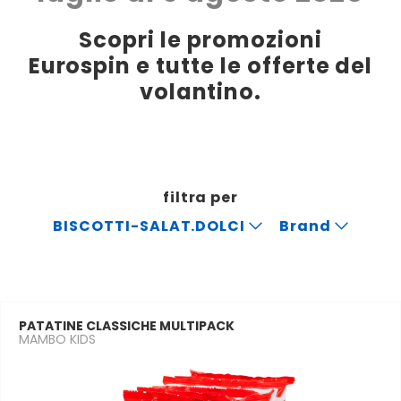
Scopri le promozioni
Eurospin e tutte le offerte del
volantino.
filtra per
BISCOTTI-SALAT.DOLCI
Brand
PATATINE CLASSICHE MULTIPACK
MAMBO KIDS