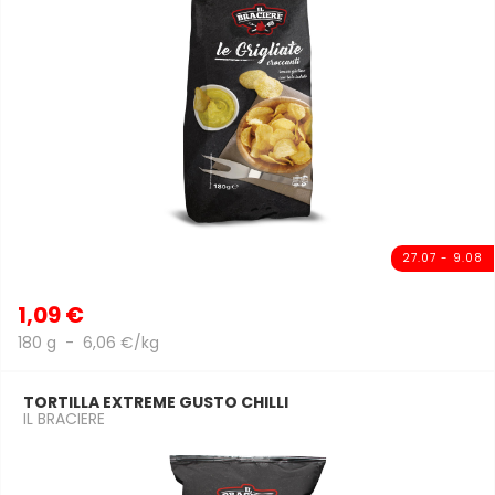
27.07 - 9.08
1,09 €
180 g - 6,06 €/kg
TORTILLA EXTREME GUSTO CHILLI
IL BRACIERE