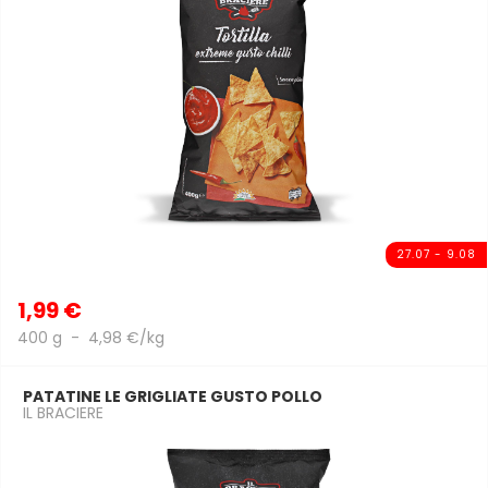
27.07 - 9.08
1,99 €
400 g - 4,98 €/kg
PATATINE LE GRIGLIATE GUSTO POLLO
IL BRACIERE