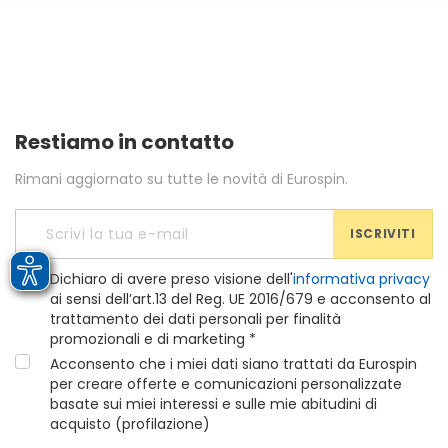
Restiamo in contatto
Rimani aggiornato su tutte le novità di Eurospin.
ISCRIVITI
Dichiaro di avere preso visione dell'
informativa privacy
ai sensi dell’art.13 del Reg. UE 2016/679 e acconsento al
trattamento dei dati personali per finalità
promozionali e di marketing *
Acconsento che i miei dati siano trattati da Eurospin
per creare offerte e comunicazioni personalizzate
basate sui miei interessi e sulle mie abitudini di
acquisto (profilazione)