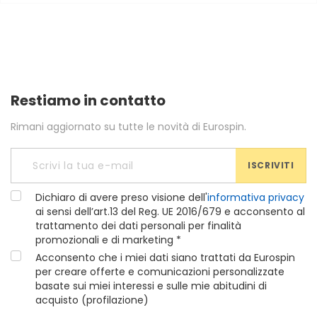
Restiamo in contatto
Rimani aggiornato su tutte le novità di Eurospin.
ISCRIVITI
Dichiaro di avere preso visione dell'
informativa privacy
ai sensi dell’art.13 del Reg. UE 2016/679 e acconsento al
trattamento dei dati personali per finalità
promozionali e di marketing *
Acconsento che i miei dati siano trattati da Eurospin
per creare offerte e comunicazioni personalizzate
basate sui miei interessi e sulle mie abitudini di
acquisto (profilazione)