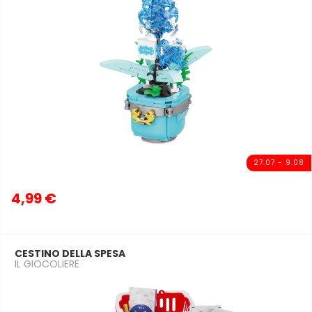
27.07 - 9.08
4,99 €
CESTINO DELLA SPESA
IL GIOCOLIERE