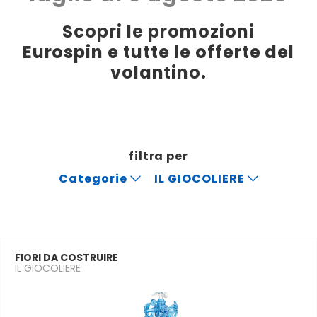
Scopri le promozioni
Eurospin e tutte le offerte del
volantino.
filtra per
Categorie
IL GIOCOLIERE
FIORI DA COSTRUIRE
IL GIOCOLIERE