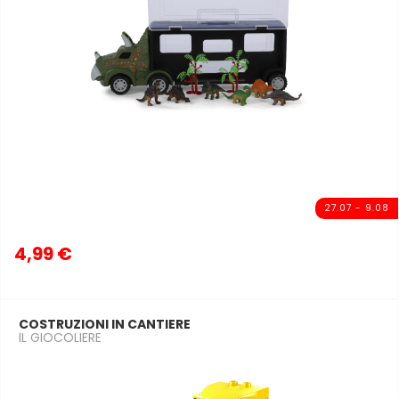
27.07 - 9.08
4,99 €
COSTRUZIONI IN CANTIERE
IL GIOCOLIERE