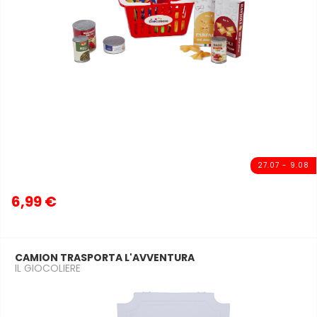
27.07 - 9.08
6,99 €
CAMION TRASPORTA L'AVVENTURA
IL GIOCOLIERE