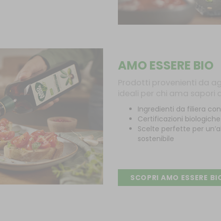
AMO ESSERE BIO
Prodotti provenienti da ag
ideali per chi ama sapori a
Ingredienti da filiera con
Certificazioni biologich
Scelte perfette per un’a
sostenibile
SCOPRI AMO ESSERE BI