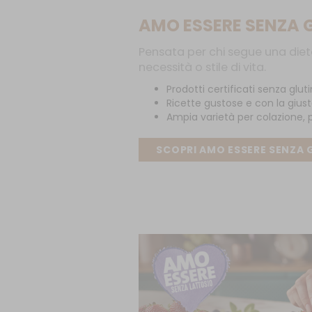
AMO ESSERE SENZA 
Pensata per chi segue una diet
necessità o stile di vita
.
Prodotti certificati senza glut
Ricette gustose e con la gius
Ampia varietà per colazione, 
SCOPRI AMO ESSERE SENZA 