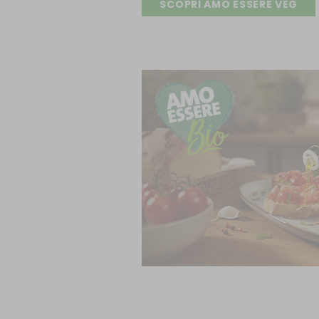
SCOPRI AMO ESSERE VEG