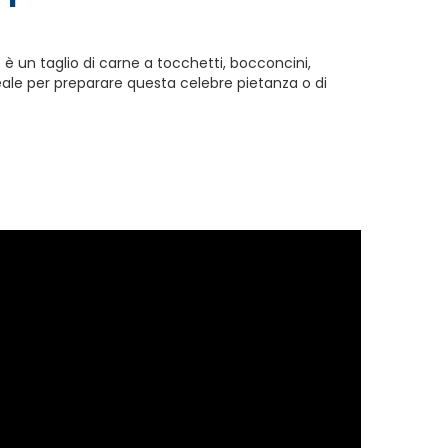
 è un taglio di carne a tocchetti, bocconcini,
ale per preparare questa celebre pietanza o di