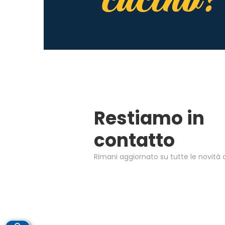
Restiamo in
contatto
Rimani aggiornato su tutte le novità d