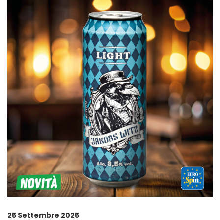
25 Settembre 2025