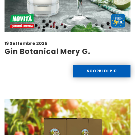
19 Settembre 2025
Gin Botanical Mery G.
SCOPRI DI PIÙ