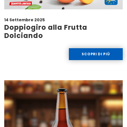
14 Settembre 2025
Doppiogiro alla Frutta
Dolciando
SCOPRI DI PIÙ