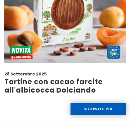
28 Settembre 2025
Tortine con cacao farcite
all'albicocca Dolciando
SCOPRI DI PIÙ