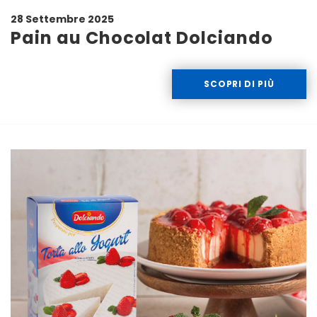
28 Settembre 2025
Pain au Chocolat Dolciando
SCOPRI DI PIÙ