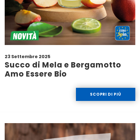
23 Settembre 2025
Succo di Mela e Bergamotto
Amo Essere Bio
SCOPRI DI PIÙ