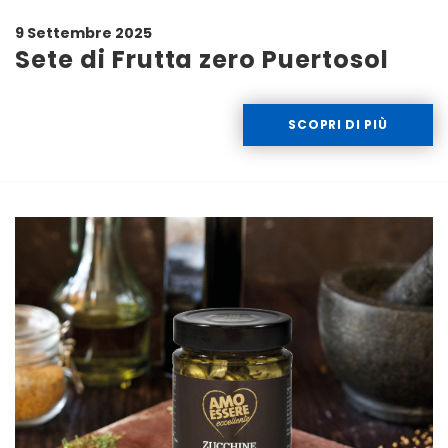
9 Settembre 2025
Sete di Frutta zero Puertosol
SCOPRI DI PIÙ