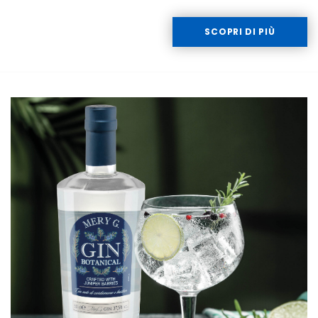
SCOPRI DI PIÙ