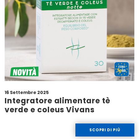
16 Settembre 2025
Integratore alimentare tè
verde e coleus Vivans
SCOPRI DI PIÙ