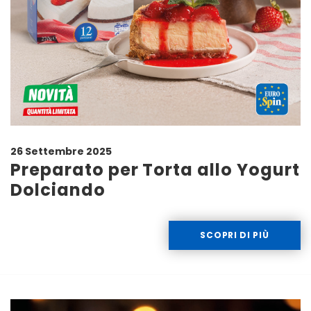
26 Settembre 2025
Preparato per Torta allo Yogurt
Dolciando
SCOPRI DI PIÙ