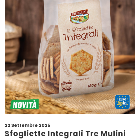
22 Settembre 2025
Sfogliette Integrali Tre Mulini