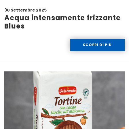
30 Settembre 2025
Acqua intensamente frizzante
Blues
SCOPRI DI PIÙ