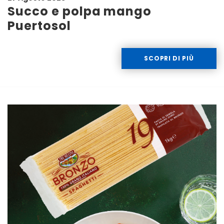
Succo e polpa mango
Puertosol
SCOPRI DI PIÙ