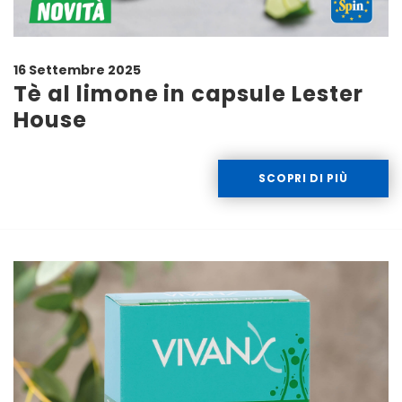
16 Settembre 2025
Tè al limone in capsule Lester
House
SCOPRI DI PIÙ