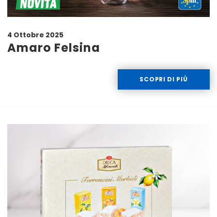
4 Ottobre 2025
Amaro Felsina
SCOPRI DI PIÙ