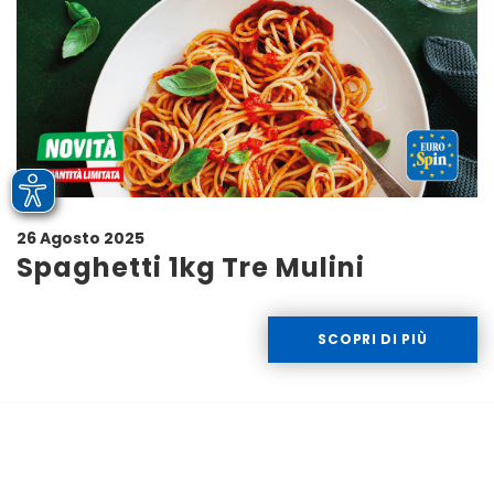
26 Agosto 2025
Spaghetti 1kg Tre Mulini
SCOPRI DI PIÙ