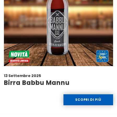
13 Settembre 2025
Birra Babbu Mannu
SCOPRI DI PIÙ