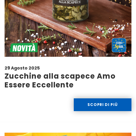
29 Agosto 2025
Zucchine alla scapece Amo
Essere Eccellente
SCOPRI DI PIÙ