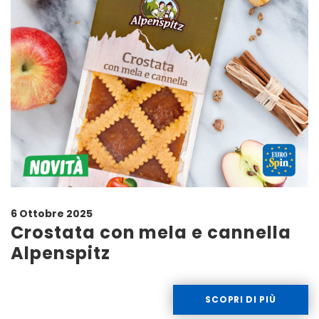
6 Ottobre 2025
Crostata con mela e cannella
Alpenspitz
SCOPRI DI PIÙ