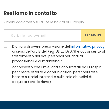
Restiamo in contatto
Rimani aggiornato su tutte le novità di Eurospin.
ISCRIVITI
Dichiaro di avere preso visione dell'
informativa privacy
ai sensi dell’art.13 del Reg. UE 2016/679 e acconsento al
trattamento dei dati personali per finalità
promozionali e di marketing *
Acconsento che i miei dati siano trattati da Eurospin
per creare offerte e comunicazioni personalizzate
basate sui miei interessi e sulle mie abitudini di
acquisto (profilazione)