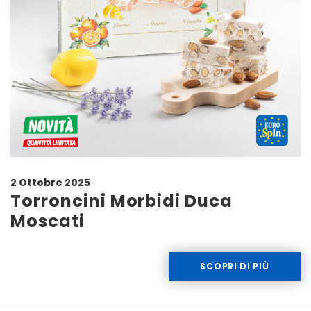
2 Ottobre 2025
Torroncini Morbidi Duca
Moscati
SCOPRI DI PIÙ