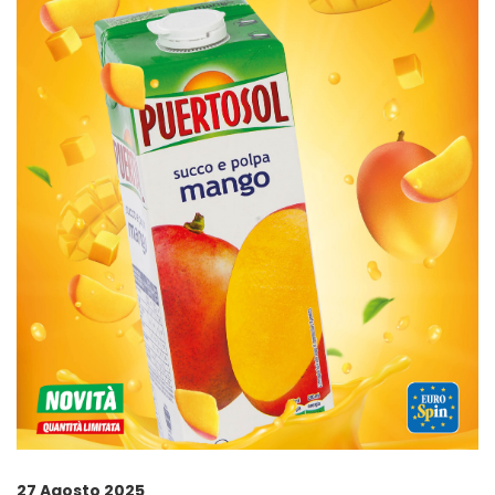
27 Agosto 2025