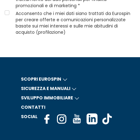
promozionali e di marketing *
Acconsento che i miei dati siano trattati da Eurospin
per creare offerte e comunicazioni personalizzate
basate sui miei interessi e sulle mie abitudini di
acquisto (profilazione)
SCOPRI EUROSPIN
SICUREZZA E MANUALI
SVILUPPO IMMOBILIARE
CONTATTI
SOCIAL