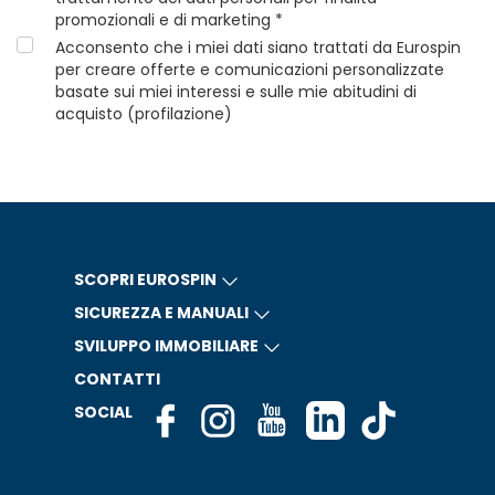
promozionali e di marketing *
Acconsento che i miei dati siano trattati da Eurospin
per creare offerte e comunicazioni personalizzate
basate sui miei interessi e sulle mie abitudini di
acquisto (profilazione)
SCOPRI EUROSPIN
SICUREZZA E MANUALI
SVILUPPO IMMOBILIARE
CONTATTI
SOCIAL