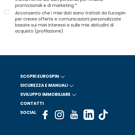
promozionali e di marketing *
Acconsento che i miei dati siano trattati da Eurospin
per creare offerte e comunicazioni personalizzate
basate sui miei interessi e sulle mie abitudini di
acquisto (profilazione)
SCOPRI EUROSPIN
SICUREZZA E MANUALI
SVILUPPO IMMOBILIARE
CONTATTI
SOCIAL