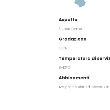
Aspetto
Bianco fermo
Gradazione
13,5%
Temperatura di servi
8-10°C
Abbinamenti
Antipasti e piatti di pesce. Ot