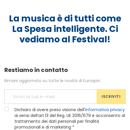
La musica è di tutti come
La Spesa intelligente. Ci
vediamo al Festival!
Restiamo in contatto
Rimani aggiornato su tutte le novità di Eurospin.
ISCRIVITI
Dichiaro di avere preso visione dell'
informativa privacy
ai sensi dell’art.13 del Reg. UE 2016/679 e acconsento al
trattamento dei dati personali per finalità
promozionali e di marketing *