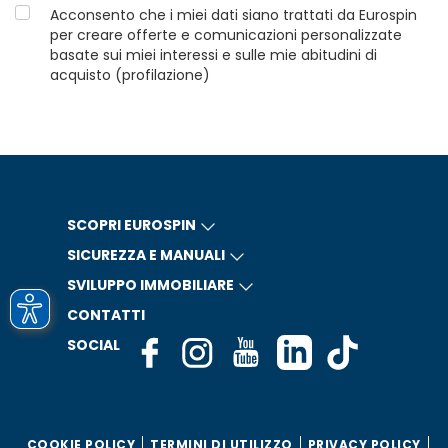
Acconsento che i miei dati siano trattati da Eurospin
per creare offerte e comunicazioni personalizzate
basate sui miei interessi e sulle mie abitudini di
acquisto (profilazione)
SCOPRI EUROSPIN
SICUREZZA E MANUALI
SVILUPPO IMMOBILIARE
CONTATTI
SOCIAL
COOKIE POLICY
TERMINI DI UTILIZZO
PRIVACY POLICY