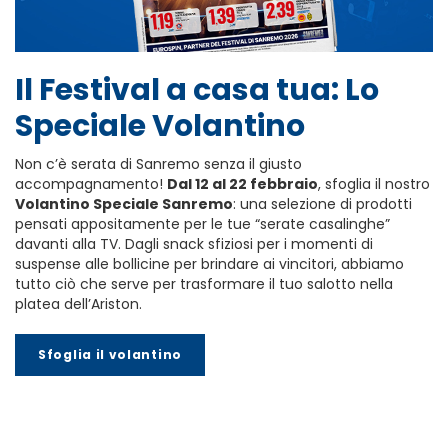
Il Festival a casa tua: Lo
Speciale Volantino
Non c’è serata di Sanremo senza il giusto
accompagnamento!
Dal 12 al 22 febbraio
, sfoglia il nostro
Volantino Speciale Sanremo
: una selezione di prodotti
pensati appositamente per le tue “serate casalinghe”
davanti alla TV. Dagli snack sfiziosi per i momenti di
suspense alle bollicine per brindare ai vincitori, abbiamo
tutto ciò che serve per trasformare il tuo salotto nella
platea dell’Ariston.
Sfoglia il volantino