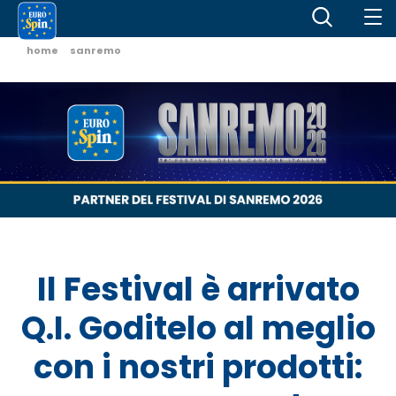
home
sanremo
Il Festival è arrivato
Q.I. Goditelo al meglio
con i nostri prodotti: