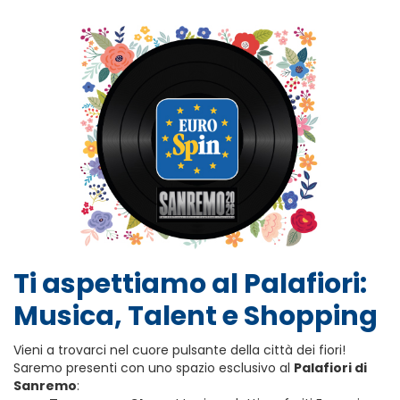
Ti aspettiamo al Palafiori:
Musica, Talent e Shopping
Vieni a trovarci nel cuore pulsante della città dei fiori!
Saremo presenti con uno spazio esclusivo al
Palafiori di
Sanremo
: