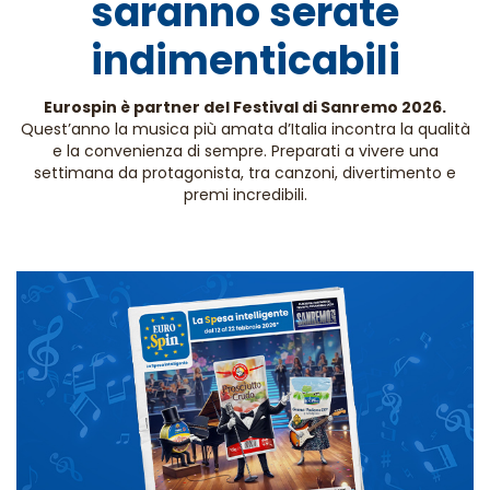
saranno serate
indimenticabili
Eurospin è partner del Festival di Sanremo 2026.
Quest’anno la musica più amata d’Italia incontra la qualità
e la convenienza di sempre. Preparati a vivere una
settimana da protagonista, tra canzoni, divertimento e
premi incredibili.