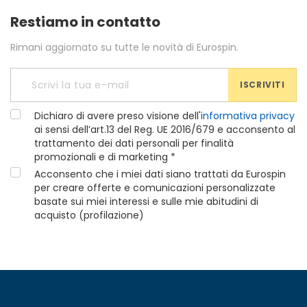
Restiamo in contatto
Rimani aggiornato su tutte le novità di Eurospin.
ISCRIVITI
Dichiaro di avere preso visione dell'
informativa privacy
ai sensi dell’art.13 del Reg. UE 2016/679 e acconsento al
trattamento dei dati personali per finalità
promozionali e di marketing *
Acconsento che i miei dati siano trattati da Eurospin
per creare offerte e comunicazioni personalizzate
basate sui miei interessi e sulle mie abitudini di
acquisto (profilazione)