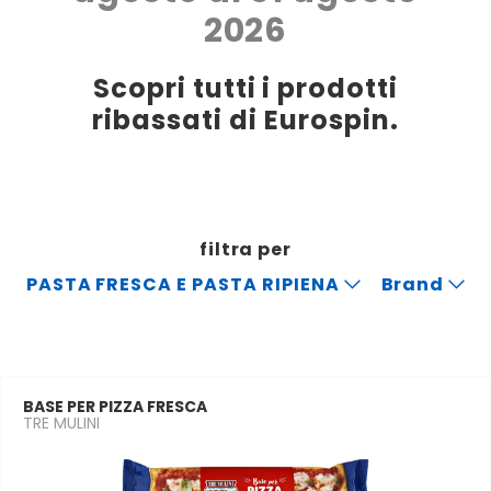
2026
Scopri tutti i prodotti
ribassati di Eurospin.
filtra per
PASTA FRESCA E PASTA RIPIENA
Brand
BASE PER PIZZA FRESCA
TRE MULINI