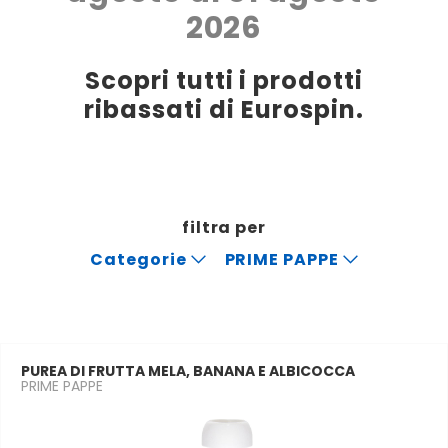
2026
Scopri tutti i prodotti
ribassati di Eurospin.
filtra per
Categorie
PRIME PAPPE
PUREA DI FRUTTA MELA, BANANA E ALBICOCCA
PRIME PAPPE