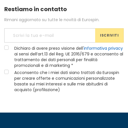
Restiamo in contatto
Rimani aggiornato su tutte le novità di Eurospin.
ISCRIVITI
Dichiaro di avere preso visione dell'
informativa privacy
ai sensi dell’art.13 del Reg. UE 2016/679 e acconsento al
trattamento dei dati personali per finalità
promozionali e di marketing *
Acconsento che i miei dati siano trattati da Eurospin
per creare offerte e comunicazioni personalizzate
basate sui miei interessi e sulle mie abitudini di
acquisto (profilazione)