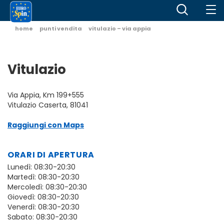
home
punti vendita
vitulazio – via appia
Vitulazio
Via Appia, Km 199+555
Vitulazio Caserta, 81041
Raggiungi con Maps
ORARI DI APERTURA
Lunedì: 08:30-20:30
Martedì: 08:30-20:30
Mercoledì: 08:30-20:30
Giovedì: 08:30-20:30
Venerdì: 08:30-20:30
Sabato: 08:30-20:30