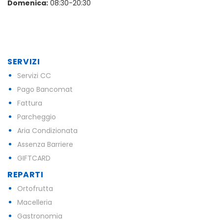
Domenica:
08:30-20:30
SERVIZI
Servizi CC
Pago Bancomat
Fattura
Parcheggio
Aria Condizionata
Assenza Barriere
GIFTCARD
REPARTI
Ortofrutta
Macelleria
Gastronomia