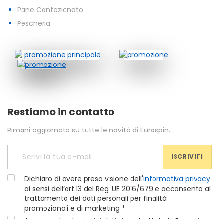
Pane Confezionato
Pescheria
Restiamo in contatto
Rimani aggiornato su tutte le novità di Eurospin.
ISCRIVITI
Dichiaro di avere preso visione dell'
informativa privacy
ai sensi dell’art.13 del Reg. UE 2016/679 e acconsento al
trattamento dei dati personali per finalità
promozionali e di marketing *