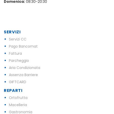
Domenica:
08:30-20:30
SERVIZI
Servizi CC
Pago Bancomat
Fattura
Parcheggio
Aria Condizionata
Assenza Barriere
GIFTCARD
REPARTI
Ortofrutta
Macelleria
Gastronomia