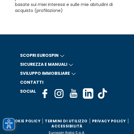
basate sui miei interessi e sulle mie abitudini di
acquisto (profilazione)
SCOPRI EUROSPIN
SICUREZZA E MANUALI
SVILUPPO IMMOBILIARE
CONTATTI
SOCIAL
COOKIE POLICY
TERMINI DI UTILIZZO
PRIVACY POLICY
ACCESSIBILITÀ
Eurospin Italia S.p.A.