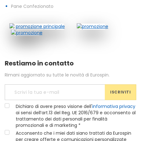
Pane Confezionato
Restiamo in contatto
Rimani aggiornato su tutte le novità di Eurospin.
ISCRIVITI
Dichiaro di avere preso visione dell'
informativa privacy
ai sensi dell’art.13 del Reg. UE 2016/679 e acconsento al
trattamento dei dati personali per finalità
promozionali e di marketing *
Acconsento che i miei dati siano trattati da Eurospin
per creare offerte e comunicazioni personalizzate