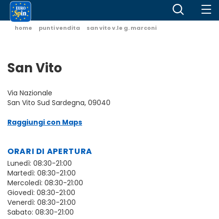
home
punti vendita
san vito v.le g. marconi
San Vito
Via Nazionale
San Vito Sud Sardegna, 09040
Raggiungi con Maps
ORARI DI APERTURA
Lunedì: 08:30-21:00
Martedì: 08:30-21:00
Mercoledì: 08:30-21:00
Giovedì: 08:30-21:00
Venerdì: 08:30-21:00
Sabato: 08:30-21:00